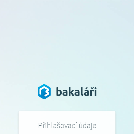
Přihlašovací údaje